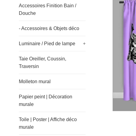
Accessoires Finition Bain /
Douche
- Accessoires & Objets déco
Luminaire / Pied de lampe
+
Taie Oreiller, Coussin,
Traversin
Molleton mural
Papier peint | Décoration
murale
Toile | Poster | Affiche déco
murale