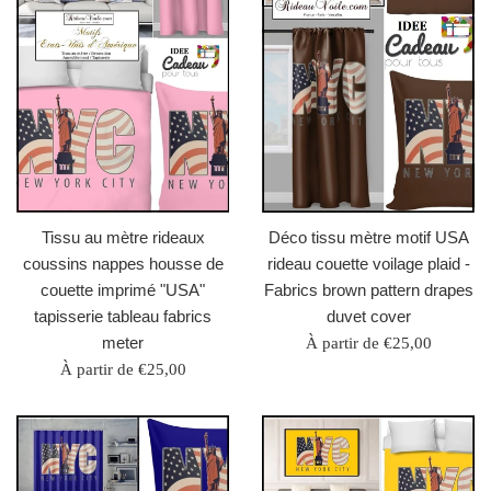
Tissu au mètre rideaux
Déco tissu mètre motif USA
coussins nappes housse de
rideau couette voilage plaid -
couette imprimé "USA"
Fabrics brown pattern drapes
tapisserie tableau fabrics
duvet cover
meter
À partir de €25,00
À partir de €25,00