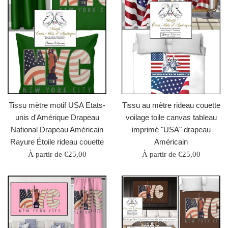
Tissu mètre motif USA Etats-
Tissu au mètre rideau couette
unis d'Amérique Drapeau
voilage toile canvas tableau
National Drapeau Américain
imprimé "USA" drapeau
Rayure Étoile rideau couette
Américain
À partir de €25,00
À partir de €25,00