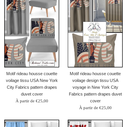
Motif rideau housse couette
Motif rideau housse couette
voilage tissu USA New York
voilage design tissu USA
City Fabrics pattern drapes
voyage in New York City
duvet cover
Fabrics pattern drapes duvet
cover
À partir de €25,00
À partir de €25,00