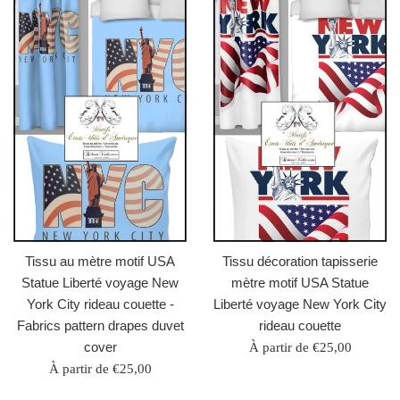
Tissu au mètre motif USA
Tissu décoration tapisserie
Statue Liberté voyage New
mètre motif USA Statue
York City rideau couette -
Liberté voyage New York City
Fabrics pattern drapes duvet
rideau couette
cover
À partir de €25,00
À partir de €25,00