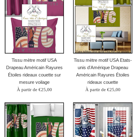
Tissu mètre motif USA
Tissu mètre motif USA Etats-
Drapeau Américain Rayures
unis d'Amérique Drapeau
Étoiles rideaux couette sur
Américain Rayures Étoiles
mesure voilage
rideaux couette
À partir de €25,00
À partir de €25,00