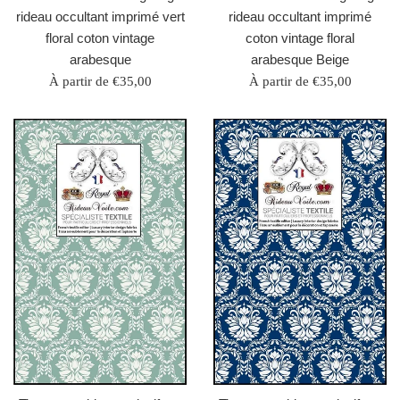
rideau occultant imprimé vert
rideau occultant imprimé
floral coton vintage
coton vintage floral
arabesque
arabesque Beige
À partir de €35,00
À partir de €35,00