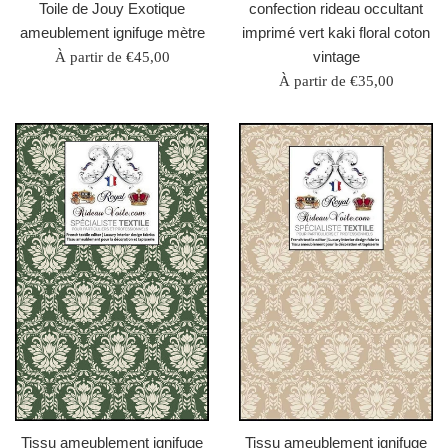
Toile de Jouy Exotique
confection rideau occultant
ameublement ignifuge mètre
imprimé vert kaki floral coton
vintage
À partir de €45,00
À partir de €35,00
Tissu ameublement ignifuge
Tissu ameublement ignifuge