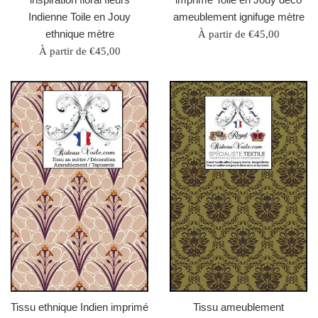
Indienne Toile en Jouy
ameublement ignifuge mètre
ethnique mètre
À partir de €45,00
À partir de €45,00
Tissu ethnique Indien imprimé
Tissu ameublement