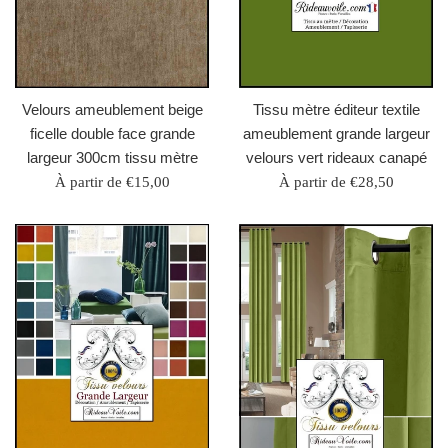
Velours ameublement beige
Tissu mètre éditeur textile
ficelle double face grande
ameublement grande largeur
largeur 300cm tissu mètre
velours vert rideaux canapé
À partir de €15,00
À partir de €28,50