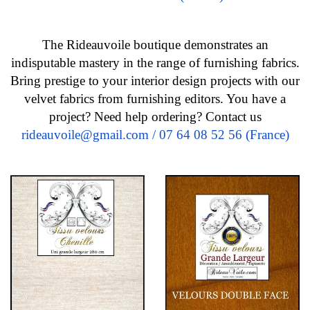
The Rideauvoile boutique demonstrates an
indisputable mastery in the range of furnishing fabrics.
Bring prestige to your interior design projects with our
velvet fabrics from furnishing editors. You have a
project? Need help ordering?
Contact us
rideauvoile@gmail.com / 07 64 08 52 56 (France)