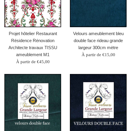
Projet hôtelier Restaurant
Velours ameublement bleu
Résidence Rénovation
double face rideau grande
Architecte travaux TISSU
largeur 300cm mètre
ameublement M1
À partir de €15,00
À partir de €45,00