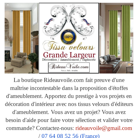
La boutique Rideauvoile.com fait preuve d'une
maîtrise incontestable dans la proposition d'étoffes
d'ameublement. Apportez du prestige à vos projets en
décoration d'intérieur avec nos tissus velours d'éditeurs
d'ameublement. Vous avez un projet? Vous avez
besoin d'aide pour faire votre sélection et valider votre
commande? Contactez-nous:
rideauvoile@gmail.com
/
07 64 08 52 56 (France)