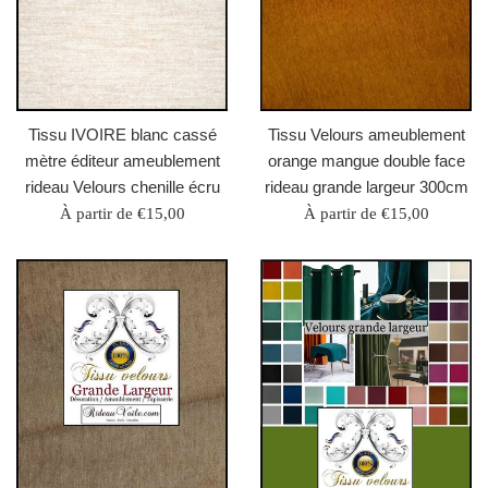
Tissu IVOIRE blanc cassé
Tissu Velours ameublement
mètre éditeur ameublement
orange mangue double face
rideau Velours chenille écru
rideau grande largeur 300cm
À partir de €15,00
À partir de €15,00