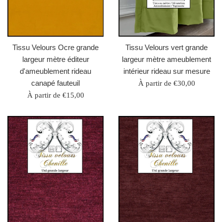
Tissu Velours Ocre grande
Tissu Velours vert grande
largeur mètre éditeur
largeur mètre ameublement
d'ameublement rideau
intérieur rideau sur mesure
canapé fauteuil
À partir de €30,00
À partir de €15,00