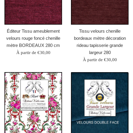
Éditeur Tissu ameublement
Tissu velours chenille
velours rouge foncé chenille
bordeaux mètre décoration
mètre BORDEAUX 280 cm
rideau tapisserie grande
largeur 280
À partir de €30,00
À partir de €30,00