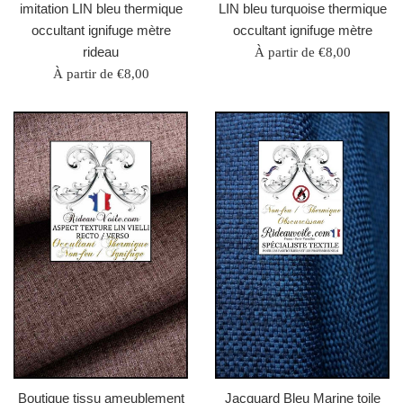
imitation LIN bleu thermique
LIN bleu turquoise thermique
occultant ignifuge mètre
occultant ignifuge mètre
rideau
À partir de €8,00
À partir de €8,00
Boutique tissu ameublement
Jacquard Bleu Marine toile