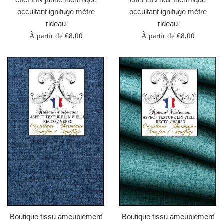
occultant ignifuge mètre
occultant ignifuge mètre
rideau
rideau
À partir de €8,00
À partir de €8,00
Boutique tissu ameublement
Boutique tissu ameublement