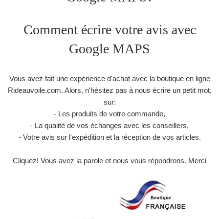
Comment écrire votre avis avec
Google MAPS
Vous avez fait une expérience d'achat avec la boutique en ligne
Rideauvoile.com. Alors, n'hésitez pas à nous écrire un petit mot,
sur:
- Les produits de votre commande,
- La qualité de vos échanges avec les conseillers,
- Votre avis sur l'expédition et la réception de vos articles.
Cliquez! Vous avez la parole et nous vous répondrons. Merci