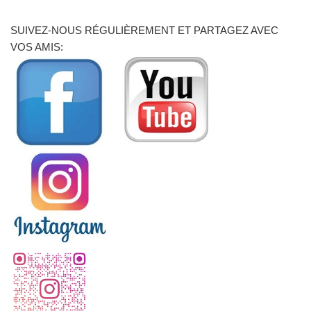
SUIVEZ-NOUS RÉGULIÈREMENT ET PARTAGEZ AVEC
VOS AMIS: