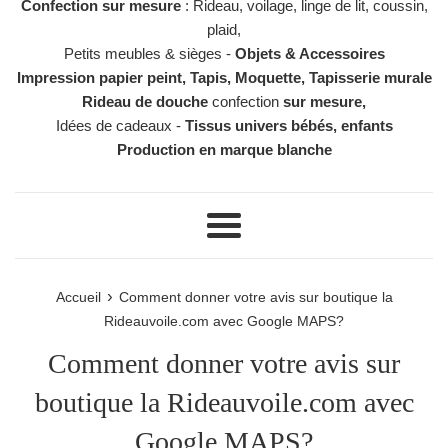
Confection sur mesure
: Rideau, voilage, linge de lit, coussin,
plaid,
Petits meubles & sièges -
Objets & Accessoires
Impression papier peint, Tapis, Moquette, Tapisserie murale
Rideau de douche
confection
sur mesure,
Idées de cadeaux -
Tissus univers bébés, enfants
Production en marque blanche
Menu
›
Accueil
Comment donner votre avis sur boutique la
Rideauvoile.com avec Google MAPS?
Comment donner votre avis sur
boutique la Rideauvoile.com avec
Google MAPS?