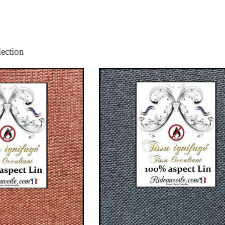
lection