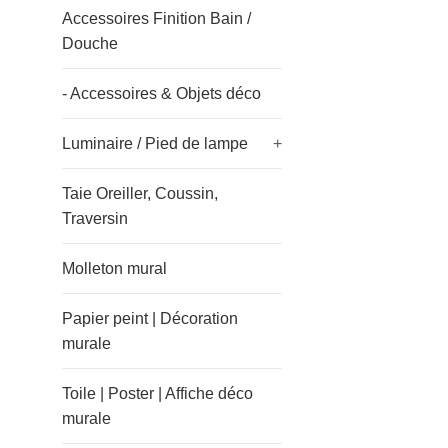
Accessoires Finition Bain /
Douche
- Accessoires & Objets déco
Luminaire / Pied de lampe
+
Taie Oreiller, Coussin,
Traversin
Molleton mural
Papier peint | Décoration
murale
Toile | Poster | Affiche déco
murale