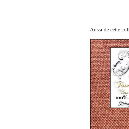
Aussi de cette col