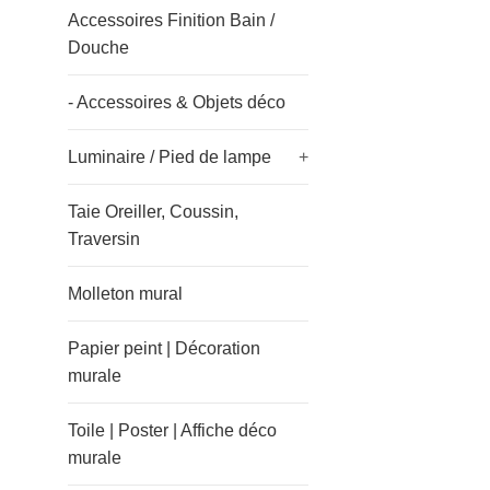
Accessoires Finition Bain /
Douche
- Accessoires & Objets déco
Luminaire / Pied de lampe
+
Taie Oreiller, Coussin,
Traversin
Molleton mural
Papier peint | Décoration
murale
Toile | Poster | Affiche déco
murale