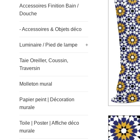
Accessoires Finition Bain /
Douche
- Accessoires & Objets déco
Luminaire / Pied de lampe
+
Taie Oreiller, Coussin,
Traversin
Molleton mural
Papier peint | Décoration
murale
Toile | Poster | Affiche déco
murale