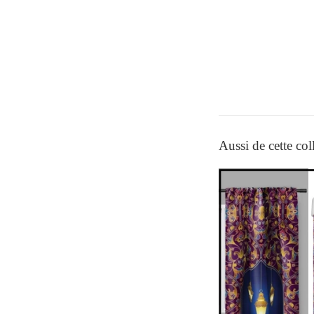
Aussi de cette col