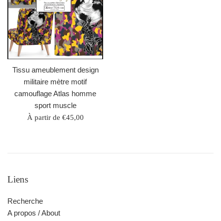
Tissu ameublement design
militaire mètre motif
camouflage Atlas homme
sport muscle
À partir de €45,00
Liens
Recherche
A propos / About