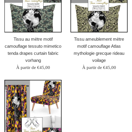
Tissu au mètre motif
Tissu ameublement mètre
camouflage tessuto mimetico
motif camouflage Atlas
tenda drapes curtain fabric
mythologie grecque rideau
vorhang
voilage
À partir de €45,00
À partir de €45,00