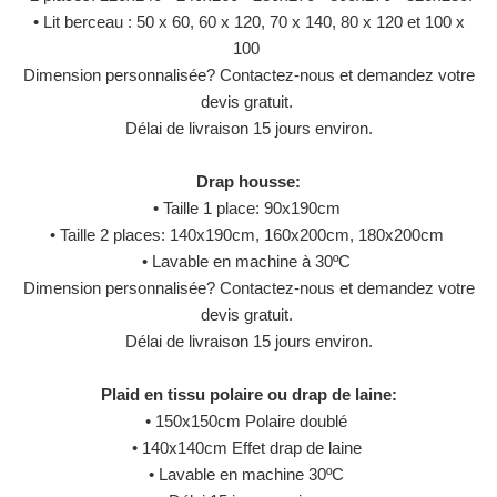
• Lit berceau : 50 x 60, 60 x 120, 70 x 140, 80 x 120 et 100 x
100
Dimension personnalisée? Contactez-nous et demandez votre
devis gratuit.
Délai de livraison 15 jours environ.
Drap housse:
• Taille 1 place: 90x190cm
• Taille 2 places: 140x190cm, 160x200cm, 180x200cm
• Lavable en machine à 30ºC
Dimension personnalisée? Contactez-nous et demandez votre
devis gratuit.
Délai de livraison 15 jours environ.
Plaid en tissu polaire ou drap de laine:
• 150x150cm Polaire doublé
• 140x140cm Effet drap de laine
• Lavable en machine 30ºC