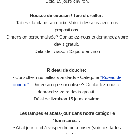
Délai 15 jours environ.
Housse de coussin / Taie d'oreiller:
Tailles standards au choix: Voir ci-dessous avec nos
propositions.
Dimension personnalisée? Contactez-nous et demandez votre
devis gratuit.
Délai de livraison 15 jours environ
Rideau de douche:
• Consultez nos tailles standards - Catégorie
"Rideau de
douche"
- Dimension personnalisée? Contactez-nous et
demandez votre devis gratuit.
Délai de livraison 15 jours environ
Les lampes et abats-jour dans notre catégorie
"luminaires":
• Abat jour rond à suspendre ou à poser (voir nos tailles