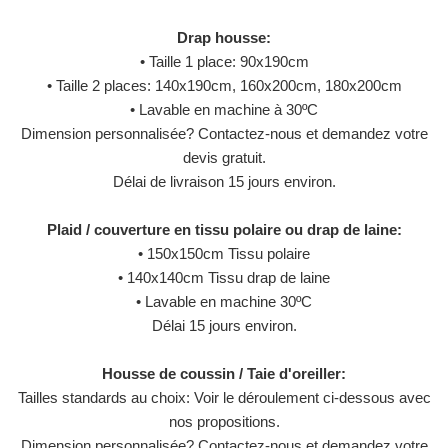
Drap housse:
• Taille 1 place: 90x190cm
• Taille 2 places: 140x190cm, 160x200cm, 180x200cm
• Lavable en machine à 30ºC
Dimension personnalisée? Contactez-nous et demandez votre
devis gratuit.
Délai de livraison 15 jours environ.
Plaid / couverture en tissu polaire ou drap de laine:
• 150x150cm Tissu polaire
• 140x140cm Tissu drap de laine
• Lavable en machine 30ºC
Délai 15 jours environ.
Housse de coussin / Taie d'oreiller:
Tailles standards au choix: Voir le déroulement ci-dessous avec
nos propositions.
Dimension personnalisée? Contactez-nous et demandez votre