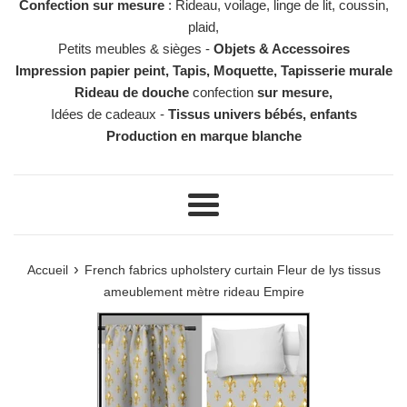
Confection sur mesure
: Rideau, voilage, linge de lit, coussin,
plaid,
Petits meubles & sièges -
Objets & Accessoires
Impression papier peint, Tapis, Moquette, Tapisserie murale
Rideau de douche
confection
sur mesure,
Idées de cadeaux -
Tissus univers bébés, enfants
Production en marque blanche
Menu
›
Accueil
French fabrics upholstery curtain Fleur de lys tissus
ameublement mètre rideau Empire