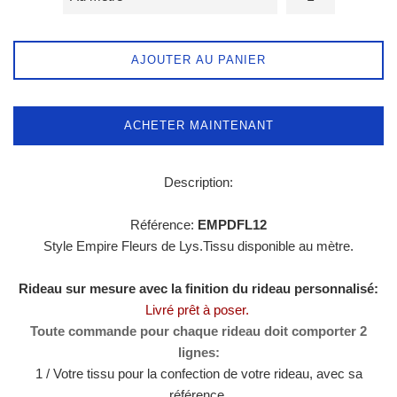
AJOUTER AU PANIER
ACHETER MAINTENANT
Description:
Référence:
EMPDFL12
Style Empire Fleurs de Lys.Tissu disponible au mètre.
Rideau sur mesure avec la finition du rideau personnalisé:
Livré prêt à poser.
Toute commande pour chaque rideau doit comporter 2
lignes:
1 / Votre tissu pour la confection de votre rideau, avec sa
référence.