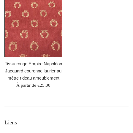
Tissu rouge Empire Napoléon
Jacquard couronne laurier au
mètre rideau ameublement
À partir de €25,00
Liens