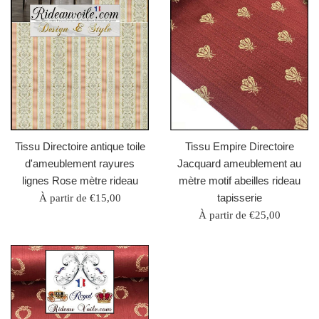
Tissu Directoire antique toile
Tissu Empire Directoire
d'ameublement rayures
Jacquard ameublement au
lignes Rose mètre rideau
mètre motif abeilles rideau
tapisserie
À partir de €15,00
À partir de €25,00