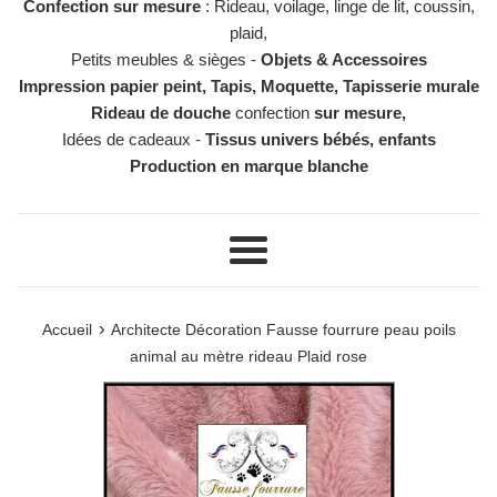
Confection sur mesure
: Rideau, voilage, linge de lit, coussin,
plaid,
Petits meubles & sièges -
Objets & Accessoires
Impression papier peint, Tapis, Moquette, Tapisserie murale
Rideau de douche
confection
sur mesure,
Idées de cadeaux -
Tissus univers bébés, enfants
Production en marque blanche
Menu
›
Accueil
Architecte Décoration Fausse fourrure peau poils
animal au mètre rideau Plaid rose