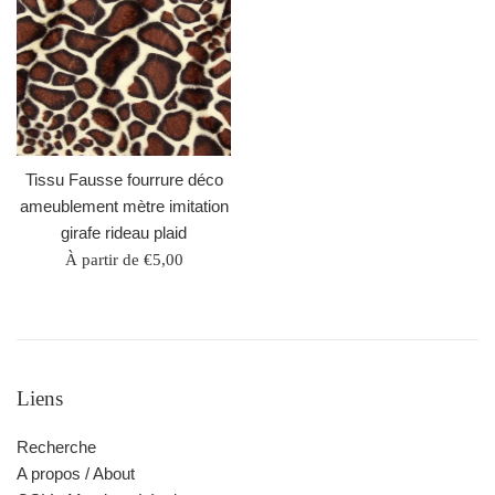
Tissu Fausse fourrure déco
ameublement mètre imitation
girafe rideau plaid
À partir de €5,00
Liens
Recherche
A propos / About