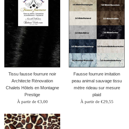
Tissu fausse fourrure noir
Fausse fourrure imitation
Architecte Rénovation
peau animal sauvage tissu
Chalets Hôtels en Montagne
mètre rideau sur mesure
Prestige
plaid
À partir de €3,00
À partir de €29,55