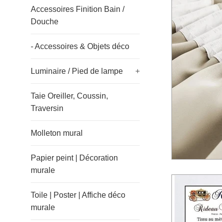
Accessoires Finition Bain /
Douche
- Accessoires & Objets déco
Luminaire / Pied de lampe
+
Taie Oreiller, Coussin,
Traversin
Molleton mural
Papier peint | Décoration
murale
Toile | Poster | Affiche déco
murale