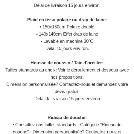
Délai de livraison 15 jours environ.
Plaid en tissu polaire ou drap de laine:
• 150x150cm Polaire doublé
• 140x140cm Effet drap de laine
• Lavable en machine 30ºC
Délai 15 jours environ.
Housse de coussin / Taie d'oreiller:
Tailles standards au choix: Voir le déroulement ci-dessous avec
nos propositions.
Dimension personnalisée? Contactez-nous et demandez votre
devis gratuit.
Délai de livraison 15 jours environ
Rideau de douche:
• Consultez nos tailles standards - Catégorie "Rideau de
douche" - Dimension personnalisée? Contactez-nous et