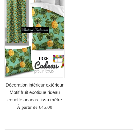
Décoration intérieur extérieur
Motif fruit exotique rideau
couette ananas tissu mètre
À partir de €45,00