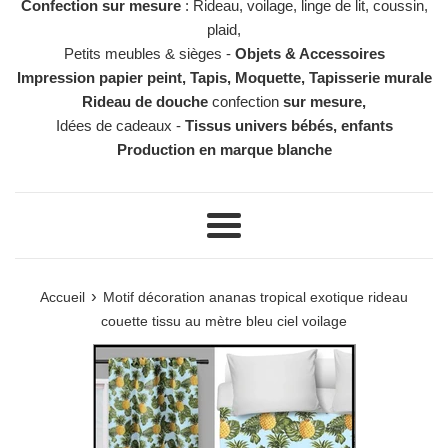
Confection sur mesure
: Rideau, voilage, linge de lit, coussin,
plaid,
Petits meubles & sièges -
Objets & Accessoires
Impression papier peint, Tapis, Moquette, Tapisserie murale
Rideau de douche
confection
sur mesure,
Idées de cadeaux -
Tissus univers bébés, enfants
Production en marque blanche
Menu
›
Accueil
Motif décoration ananas tropical exotique rideau
couette tissu au mètre bleu ciel voilage