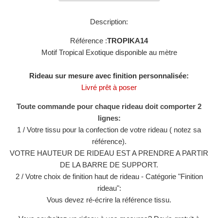
Description:
Référence :
TROPIKA14
Motif Tropical Exotique disponible au mètre
Rideau sur mesure avec finition personnalisée:
Livré prêt à poser
Toute commande pour chaque rideau doit comporter 2
lignes:
1 / Votre tissu pour la confection de votre rideau ( notez sa
référence).
VOTRE HAUTEUR DE RIDEAU EST A PRENDRE A PARTIR
DE LA BARRE DE SUPPORT.
2 / Votre choix de finition haut de rideau - Catégorie "Finition
rideau":
Vous devez ré-écrire la référence tissu.