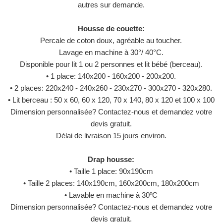
autres sur demande.
Housse de couette:
Percale de coton doux, agréable au toucher.
Lavage en machine à 30°/ 40°C.
Disponible pour lit 1 ou 2 personnes et lit bébé (berceau).
• 1 place: 140x200 - 160x200 - 200x200.
• 2 places: 220x240 - 240x260 - 230x270 - 300x270 - 320x280.
• Lit berceau : 50 x 60, 60 x 120, 70 x 140, 80 x 120 et 100 x 100
Dimension personnalisée? Contactez-nous et demandez votre
devis gratuit.
Délai de livraison 15 jours environ.
Drap housse:
• Taille 1 place: 90x190cm
• Taille 2 places: 140x190cm, 160x200cm, 180x200cm
• Lavable en machine à 30ºC
Dimension personnalisée? Contactez-nous et demandez votre
devis gratuit.