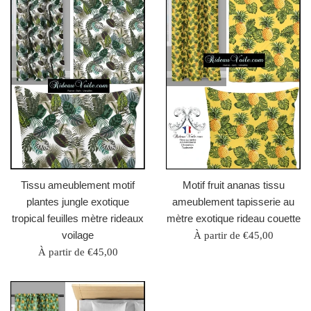
Tissu ameublement motif
Motif fruit ananas tissu
plantes jungle exotique
ameublement tapisserie au
tropical feuilles mètre rideaux
mètre exotique rideau couette
voilage
À partir de €45,00
À partir de €45,00