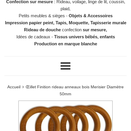
Confection sur mesure
: Rideau, voilage, linge de lit, coussin,
plaid,
Petits meubles & sièges -
Objets & Accessoires
Impression papier peint, Tapis, Moquette, Tapisserie murale
Rideau de douche
confection
sur mesure,
Idées de cadeaux -
Tissus univers bébés, enfants
Production en marque blanche
Menu
›
Accueil
Œillet Finition rideau anneaux bois Merisier Diamètre
50mm