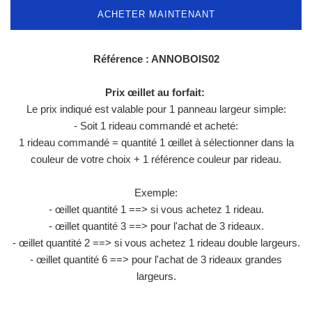
ACHETER MAINTENANT
Référence : ANNOBOIS02
Prix œillet au forfait:
Le prix indiqué est valable pour 1 panneau largeur simple:
- Soit 1 rideau commandé et acheté:
1 rideau commandé = quantité 1 œillet à sélectionner dans la
couleur de votre choix + 1 référence couleur par rideau.
Exemple:
- œillet quantité 1 ==> si vous achetez 1 rideau.
- œillet quantité 3 ==> pour l'achat de 3 rideaux.
- œillet quantité 2 ==> si vous achetez 1 rideau double largeurs.
- œillet quantité 6 ==> pour l'achat de 3 rideaux grandes
largeurs.
______________________________________________________