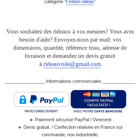
catégorie "
Finition rideau
"
Vous souhaitez des rideaux à vos mesures? Vous avez
besoin d'aide? Envoyez-nous par mail: vos
dimensions, quantité, référence tissu, adresse de
livraison et demandez un devis gratuit
à
rideauvoile@gmail.com
________________ Informations commerciales _____________
🔸
Paiement sécurisé PayPal / Virement
🔸
Devis gratuit. / Confection réalisée en France sur
commande, non industrielle.