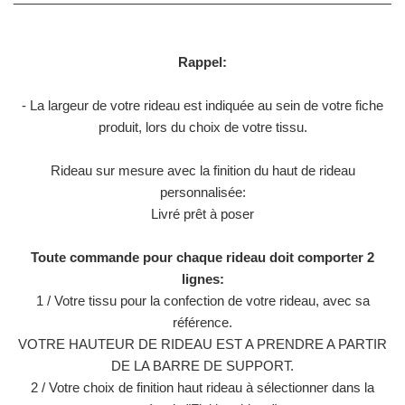
Rappel:
- La largeur de votre rideau est indiquée au sein de votre fiche
produit, lors du choix de votre tissu.
Rideau sur mesure avec la finition du haut de rideau
personnalisée:
Livré prêt à poser
Toute commande pour chaque rideau doit comporter 2
lignes:
1 / Votre tissu pour la confection de votre rideau, avec sa
référence.
VOTRE HAUTEUR DE RIDEAU EST A PRENDRE A PARTIR
DE LA BARRE DE SUPPORT.
2 / Votre choix de finition haut rideau à sélectionner dans la