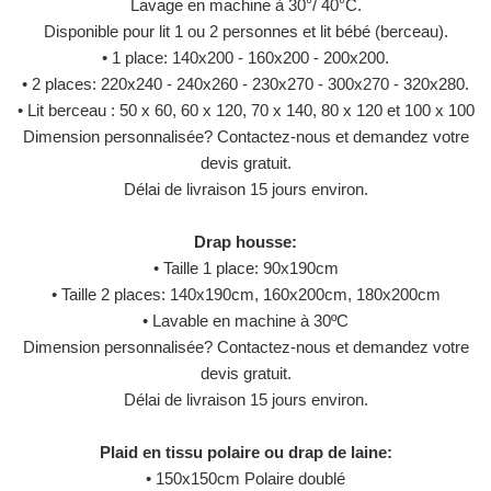
Lavage en machine à 30°/ 40°C.
Disponible pour lit 1 ou 2 personnes et lit bébé (berceau).
• 1 place: 140x200 - 160x200 - 200x200.
• 2 places: 220x240 - 240x260 - 230x270 - 300x270 - 320x280.
• Lit berceau : 50 x 60, 60 x 120, 70 x 140, 80 x 120 et 100 x 100
Dimension personnalisée? Contactez-nous et demandez votre
devis gratuit.
Délai de livraison 15 jours environ.
Drap housse:
• Taille 1 place: 90x190cm
• Taille 2 places: 140x190cm, 160x200cm, 180x200cm
• Lavable en machine à 30ºC
Dimension personnalisée? Contactez-nous et demandez votre
devis gratuit.
Délai de livraison 15 jours environ.
Plaid en tissu polaire ou drap de laine:
• 150x150cm Polaire doublé