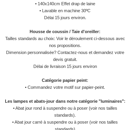
• 140x140cm Effet drap de laine
• Lavable en machine 30ºC
Délai 15 jours environ.
Housse de coussin / Taie d'oreiller:
Tailles standards au choix: Voir le déroulement ci-dessous avec
nos propositions.
Dimension personnalisée? Contactez-nous et demandez votre
devis gratuit.
Délai de livraison 15 jours environ
Catégorie papier peint:
• Commandez votre motif sur papier-peint.
Les lampes et abats-jour dans notre catégorie "luminaires":
• Abat jour rond à suspendre ou à poser (voir nos tailles
standards).
• Abat jour carré à suspendre ou à poser (voir nos tailles
standards)