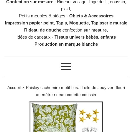
Confection sur mesure
: Rideau, voilage, linge de lit, coussin,
plaid,
Petits meubles & sièges -
Objets & Accessoires
Impression papier peint, Tapis, Moquette, Tapisserie murale
Rideau de douche
confection
sur mesure,
Idées de cadeaux -
Tissus univers bébés, enfants
Production en marque blanche
Menu
›
Accueil
Paisley cachemire motif floral Toile de Jouy vert fleuri
au mètre rideau couette coussin