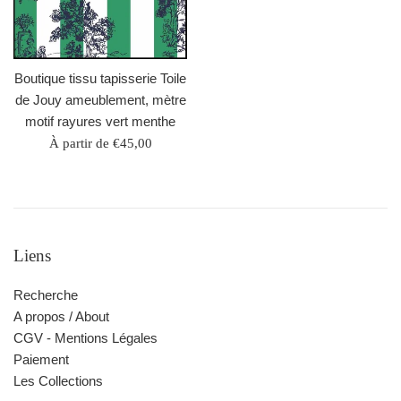
Boutique tissu tapisserie Toile
de Jouy ameublement, mètre
motif rayures vert menthe
À partir de €45,00
Liens
Recherche
A propos / About
CGV - Mentions Légales
Paiement
Les Collections