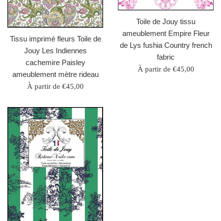
Toile de Jouy tissu
ameublement Empire Fleur
Tissu imprimé fleurs Toile de
de Lys fushia Country french
Jouy Les Indiennes
fabric
cachemire Paisley
À partir de €45,00
ameublement mètre rideau
À partir de €45,00