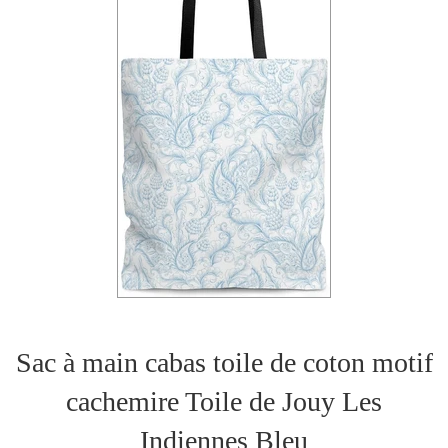
Sac à main cabas toile de coton motif
cachemire Toile de Jouy Les
Indiennes Bleu