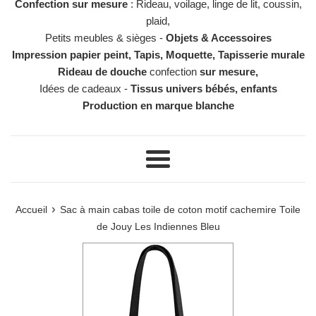
Confection sur mesure
: Rideau, voilage, linge de lit, coussin,
plaid,
Petits meubles & sièges -
Objets & Accessoires
Impression papier peint, Tapis, Moquette, Tapisserie murale
Rideau de douche
confection
sur mesure,
Idées de cadeaux -
Tissus univers bébés, enfants
Production en marque blanche
Menu
›
Accueil
Sac à main cabas toile de coton motif cachemire Toile
de Jouy Les Indiennes Bleu