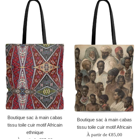
Boutique sac à main cabas
Boutique sac à main cabas
tissu toile cuir motif Africain
tissu toile cuir motif Africain
ethnique
À partir de €85,00