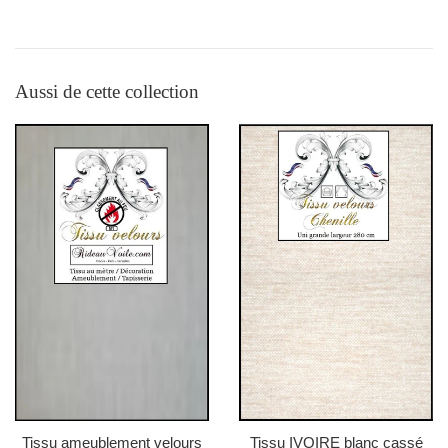
Aussi de cette collection
Tissu ameublement velours
Tissu IVOIRE blanc cassé