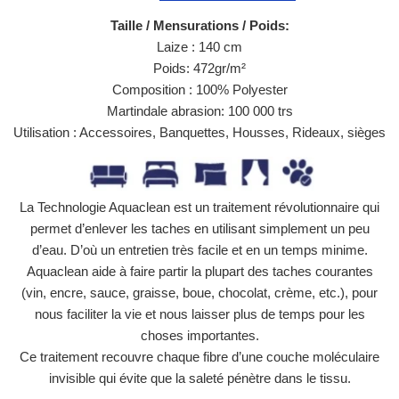
Taille / Mensurations / Poids:
Laize : 140 cm
Poids: 472gr/m²
Composition : 100
% Polyester
Martindale abrasion: 100 000 trs
Utilisation :
Accessoires, Banquettes, Housses, Rideaux, sièges
La Technologie Aquaclean est un traitement révolutionnaire qui
permet d’enlever les taches en utilisant simplement un peu
d’eau. D’où un entretien très facile et en un temps minime.
Aquaclean aide à faire partir la plupart des taches courantes
(vin, encre, sauce, graisse, boue, chocolat, crème, etc.), pour
nous faciliter la vie et nous laisser plus de temps pour les
choses importantes.
Ce traitement recouvre chaque fibre d’une couche moléculaire
invisible qui évite que la saleté pénètre dans le tissu.