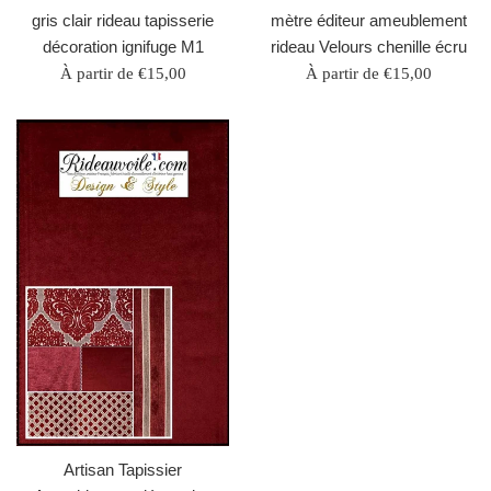
gris clair rideau tapisserie
mètre éditeur ameublement
décoration ignifuge M1
rideau Velours chenille écru
À partir de €15,00
À partir de €15,00
Artisan Tapissier