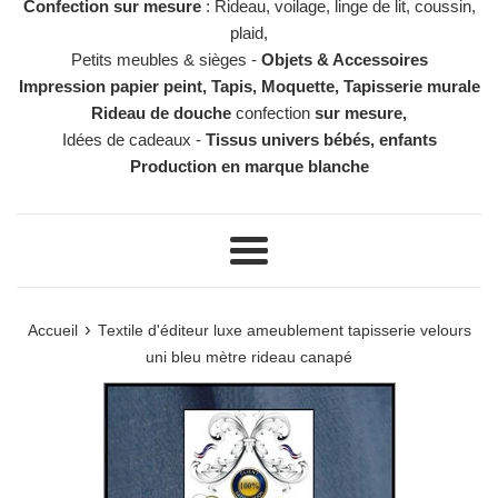
Confection sur mesure
: Rideau, voilage, linge de lit, coussin,
plaid,
Petits meubles & sièges -
Objets & Accessoires
Impression papier peint, Tapis, Moquette, Tapisserie murale
Rideau de douche
confection
sur mesure,
Idées de cadeaux -
Tissus univers bébés, enfants
Production en marque blanche
Menu
›
Accueil
Textile d'éditeur luxe ameublement tapisserie velours
uni bleu mètre rideau canapé