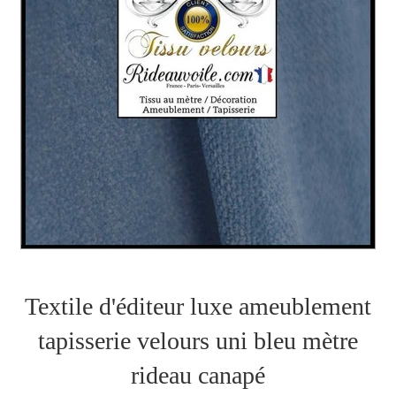
Textile d'éditeur luxe ameublement
tapisserie velours uni bleu mètre
rideau canapé