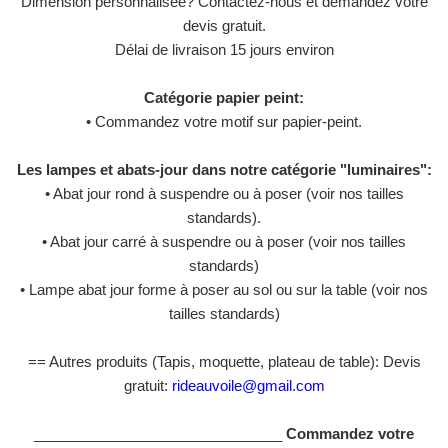
Dimension personnalisée? Contactez-nous et demandez votre
devis gratuit.
Délai de livraison 15 jours environ
Catégorie papier peint:
• Commandez votre motif sur papier-peint.
Les lampes et abats-jour dans notre catégorie "luminaires":
• Abat jour rond à suspendre ou à poser (voir nos tailles
standards).
• Abat jour carré à suspendre ou à poser (voir nos tailles
standards)
• Lampe abat jour forme à poser au sol ou sur la table (voir nos
tailles standards)
== Autres produits (Tapis, moquette, plateau de table): Devis
gratuit:
rideauvoile@gmail.com
_______________________________
Commandez votre