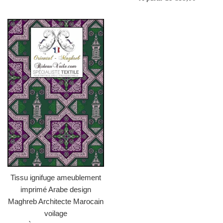
Tissu ignifuge ameublement
imprimé Arabe design
Maghreb Architecte Marocain
voilage