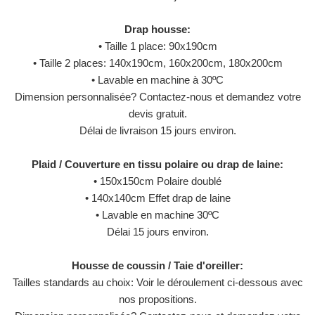
Drap housse:
• Taille 1 place: 90x190cm
• Taille 2 places: 140x190cm, 160x200cm, 180x200cm
• Lavable en machine à 30ºC
Dimension personnalisée? Contactez-nous et demandez votre
devis gratuit.
Délai de livraison 15 jours environ.
Plaid / Couverture en tissu polaire ou drap de laine:
• 150x150cm Polaire doublé
• 140x140cm Effet drap de laine
• Lavable en machine 30ºC
Délai 15 jours environ.
Housse de coussin / Taie d'oreiller:
Tailles standards au choix: Voir le déroulement ci-dessous avec
nos propositions.