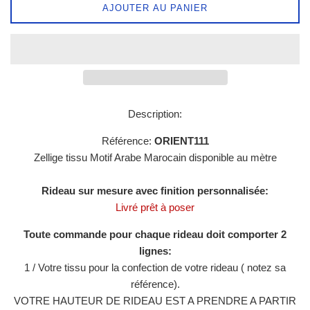
AJOUTER AU PANIER
Description:
Référence:
ORIENT111
Zellige tissu
Motif Arabe
Marocain disponible au mètre
Rideau sur mesure avec finition personnalisée:
Livré prêt à poser
Toute commande pour chaque rideau doit comporter 2
lignes:
1 / Votre tissu pour la confection de votre rideau ( notez sa
référence).
VOTRE HAUTEUR DE RIDEAU EST A PRENDRE A PARTIR