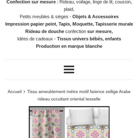
Confection sur mesure
: Rideau, voilage, linge de lit, coussin,
plaid,
Petits meubles & sièges -
Objets & Accessoires
Impression papier peint, Tapis, Moquette, Tapisserie murale
Rideau de douche
confection
sur mesure,
Idées de cadeaux -
Tissus univers bébés, enfants
Production en marque blanche
Menu
›
Accueil
Tissu ameublement mètre motif faïence zellige Arabe
rideau occultant oriental tesselle