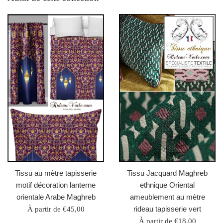
Tissu au mètre tapisserie
Tissu Jacquard Maghreb
motif décoration lanterne
ethnique Oriental
orientale Arabe Maghreb
ameublement au mètre
rideau tapisserie vert
À partir de €45,00
À partir de €18,00