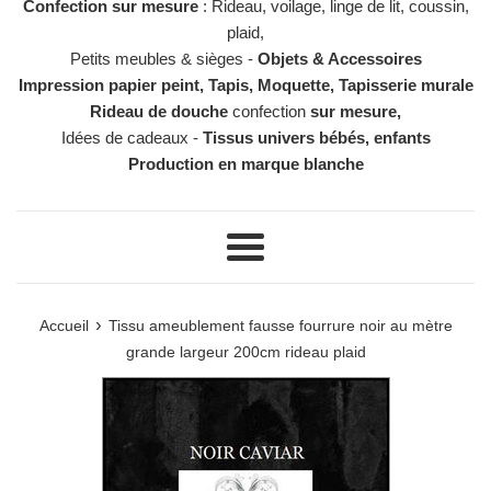
Confection sur mesure
: Rideau, voilage, linge de lit, coussin,
plaid,
Petits meubles & sièges -
Objets & Accessoires
Impression papier peint, Tapis, Moquette, Tapisserie murale
Rideau de douche
confection
sur mesure,
Idées de cadeaux -
Tissus univers bébés, enfants
Production en marque blanche
Menu
›
Accueil
Tissu ameublement fausse fourrure noir au mètre
grande largeur 200cm rideau plaid