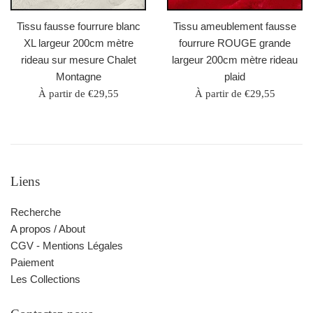
Tissu fausse fourrure blanc
Tissu ameublement fausse
XL largeur 200cm mètre
fourrure ROUGE grande
rideau sur mesure Chalet
largeur 200cm mètre rideau
Montagne
plaid
À partir de €29,55
À partir de €29,55
Liens
Recherche
A propos / About
CGV - Mentions Légales
Paiement
Les Collections