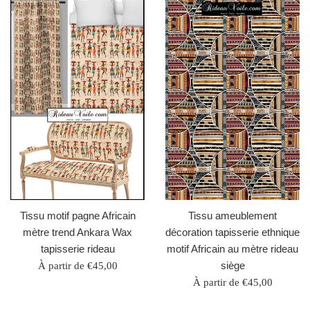
Tissu motif pagne Africain
Tissu ameublement
mètre trend Ankara Wax
décoration tapisserie ethnique
tapisserie rideau
motif Africain au mètre rideau
siège
À partir de €45,00
À partir de €45,00