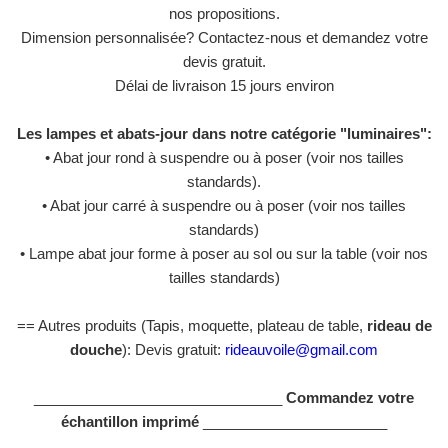
nos propositions.
Dimension personnalisée? Contactez-nous et demandez votre
devis gratuit.
Délai de livraison 15 jours environ
Les lampes et abats-jour dans notre catégorie "luminaires":
• Abat jour rond à suspendre ou à poser (voir nos tailles
standards).
• Abat jour carré à suspendre ou à poser (voir nos tailles
standards)
• Lampe abat jour forme à poser au sol ou sur la table (voir nos
tailles standards)
== Autres produits (Tapis, moquette, plateau de table,
rideau de
douche
): Devis gratuit:
rideauvoile@gmail.com
_______________________________
Commandez votre
échantillon imprimé
_______________________