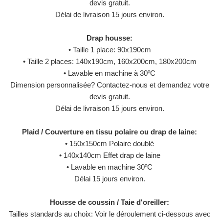
devis gratuit.
Délai de livraison 15 jours environ.
Drap housse:
• Taille 1 place: 90x190cm
• Taille 2 places: 140x190cm, 160x200cm, 180x200cm
• Lavable en machine à 30ºC
Dimension personnalisée? Contactez-nous et demandez votre
devis gratuit.
Délai de livraison 15 jours environ.
Plaid / Couverture en tissu polaire ou drap de laine:
• 150x150cm Polaire doublé
• 140x140cm Effet drap de laine
• Lavable en machine 30ºC
Délai 15 jours environ.
Housse de coussin / Taie d'oreiller:
Tailles standards au choix: Voir le déroulement ci-dessous avec