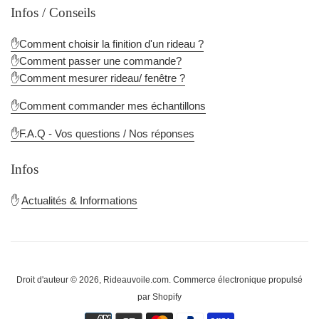
Infos / Conseils
✋Comment choisir la finition d'un rideau ?
✋Comment passer une commande?
✋Comment mesurer rideau/ fenêtre ?
✋Comment commander mes échantillons
✋F.A.Q - Vos questions / Nos réponses
Infos
✋
Actualités & Informations
Droit d'auteur © 2026,
Rideauvoile.com
.
Commerce électronique propulsé
par Shopify