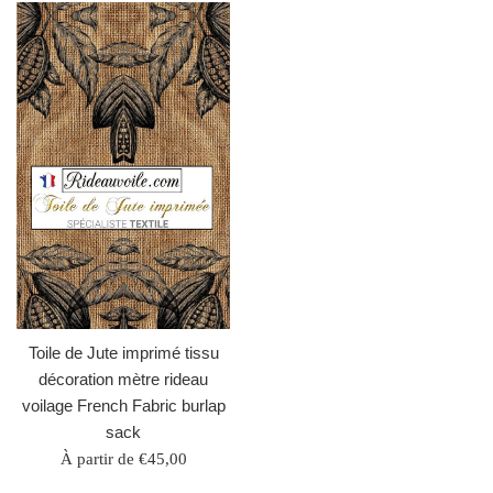
Toile de Jute imprimé tissu
décoration mètre rideau
voilage French Fabric burlap
sack
À partir de €45,00