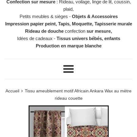
Confection sur mesure
: Rideau, voilage, linge de lit, coussin,
plaid,
Petits meubles & sièges -
Objets & Accessoires
Impression papier peint, Tapis, Moquette, Tapisserie murale
Rideau de douche
confection
sur mesure,
Idées de cadeaux -
Tissus univers bébés, enfants
Production en marque blanche
Menu
›
Accueil
Tissu ameublement motif Africain Ankara Wax au mètre
rideau couette