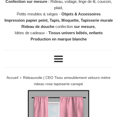
Confection sur mesure
: Rideau, voilage, linge de lit, coussin,
plaid,
Petits meubles & sièges -
Objets & Accessoires
Impression papier peint, Tapis, Moquette, Tapisserie murale
Rideau de douche
confection
sur mesure,
Idées de cadeaux -
Tissus univers bébés, enfants
Production en marque blanche
Menu
›
Accueil
Rideauvoile | CEO Tissu ameublement velours mètre
rideau rose tapisserie canapé