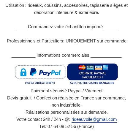
Utilisation : rideaux, coussins, accessoires, tapisserie sièges et
décoration intérieure & extérieure.
_____ Commandez votre échantillon imprimé ______
Professionnels et Particuliers: UNIQUEMENT sur commande
__________ Informations commerciales _____________
Paiement sécurisé Paypal / Virement
Devis gratuit. / Confection réalisée en France sur commande,
non industrielle.
Réalisations personnalisées sur demande.
Votre contact 24h / 24h - @:
rideauvoile@gmail.com
Tél: 07 64 08 52 56 (France)