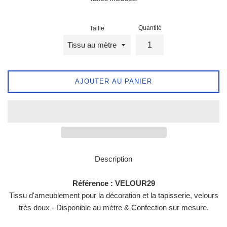
Quantité
Taille
AJOUTER AU PANIER
Description
Référence : VELOUR29
Tissu d'ameublement pour la décoration et la tapisserie, velours
très doux - Disponible au mètre & Confection sur mesure.