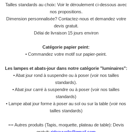
Tailles standards au choix: Voir le déroulement ci-dessous avec
nos propositions.
Dimension personnalisée? Contactez-nous et demandez votre
devis gratuit.
Délai de livraison 15 jours environ
Catégorie papier peint:
• Commandez votre motif sur papier-peint.
Les lampes et abats-jour dans notre catégorie "luminaires":
• Abat jour rond à suspendre ou à poser (voir nos tailles
standards).
• Abat jour carré à suspendre ou à poser (voir nos tailles
standards)
• Lampe abat jour forme à poser au sol ou sur la table (voir nos
tailles standards)
== Autres produits (Tapis, moquette, plateau de table): Devis
gratuit:
rideauvoile@gmail.com