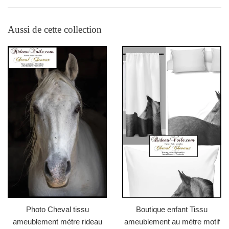
Aussi de cette collection
Photo Cheval tissu
Boutique enfant Tissu
ameublement mètre rideau
ameublement au mètre motif