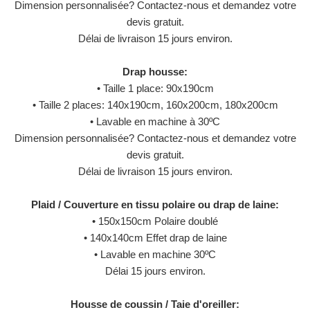
Dimension personnalisée? Contactez-nous et demandez votre
devis gratuit.
Délai de livraison 15 jours environ.
Drap housse:
• Taille 1 place: 90x190cm
• Taille 2 places: 140x190cm, 160x200cm, 180x200cm
• Lavable en machine à 30ºC
Dimension personnalisée? Contactez-nous et demandez votre
devis gratuit.
Délai de livraison 15 jours environ.
Plaid / Couverture en tissu polaire ou drap de laine:
• 150x150cm Polaire doublé
• 140x140cm Effet drap de laine
• Lavable en machine 30ºC
Délai 15 jours environ.
Housse de coussin / Taie d'oreiller: