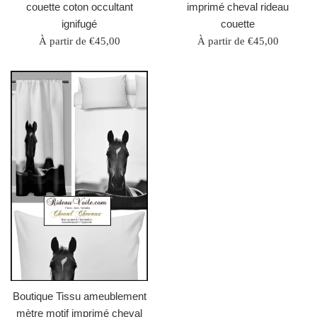
couette coton occultant
imprimé cheval rideau
ignifugé
couette
À partir de €45,00
À partir de €45,00
Boutique Tissu ameublement
mètre motif imprimé cheval