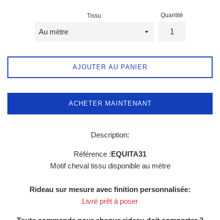
Quantité
Tissu
AJOUTER AU PANIER
ACHETER MAINTENANT
Description:
Référence :
EQUITA31
Motif cheval tissu disponible au mètre
Rideau sur mesure avec finition personnalisée:
Livré prêt à poser