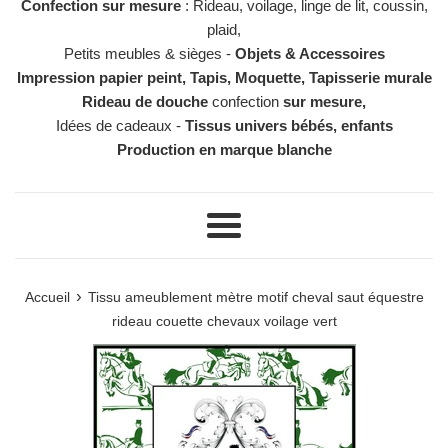
Confection sur mesure
: Rideau, voilage, linge de lit, coussin,
plaid,
Petits meubles & sièges -
Objets & Accessoires
Impression papier peint, Tapis, Moquette, Tapisserie murale
Rideau de douche
confection
sur mesure,
Idées de cadeaux -
Tissus univers bébés, enfants
Production en marque blanche
Menu
›
Accueil
Tissu ameublement mètre motif cheval saut équestre
rideau couette chevaux voilage vert