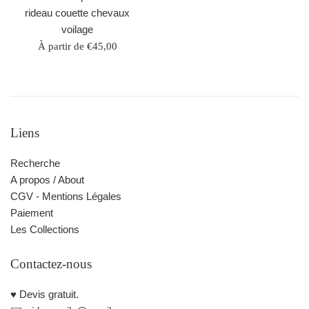
rideau couette chevaux
voilage
À partir de €45,00
Liens
Recherche
A propos / About
CGV - Mentions Légales
Paiement
Les Collections
Contactez-nous
♥️ Devis gratuit.