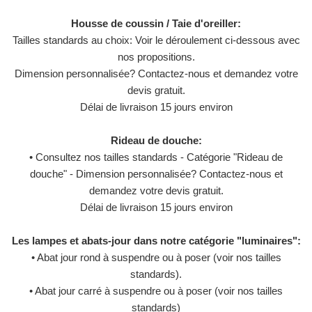
Housse de coussin / Taie d'oreiller:
Tailles standards au choix: Voir le déroulement ci-dessous avec
nos propositions.
Dimension personnalisée? Contactez-nous et demandez votre
devis gratuit.
Délai de livraison 15 jours environ
Rideau de douche:
• Consultez nos tailles standards - Catégorie "Rideau de
douche" - Dimension personnalisée? Contactez-nous et
demandez votre devis gratuit.
Délai de livraison 15 jours environ
Les lampes et abats-jour dans notre catégorie "luminaires":
• Abat jour rond à suspendre ou à poser (voir nos tailles
standards).
• Abat jour carré à suspendre ou à poser (voir nos tailles
standards)