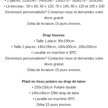
• 2 places: 220x240 - 240x260 - 230x270 - 300x270 - 320x280.
• Lit berceau : 50 x 60, 60 x 120, 70 x 140, 80 x 120 et 100 x 100
Dimension personnalisée? Contactez-nous et demandez votre
devis gratuit.
Délai de livraison 15 jours environ.
Drap housse:
• Taille 1 place: 90x190cm
• Taille 2 places: 140x190cm, 160x200cm, 180x200cm
• Lavable en machine à 30ºC
Dimension personnalisée? Contactez-nous et demandez votre
devis gratuit.
Délai de livraison 15 jours environ.
Plaid en tissu polaire ou drap de laine:
• 150x150cm Polaire doublé
• 140x140cm Effet drap de laine
• Lavable en machine 30ºC
Délai 15 jours environ.