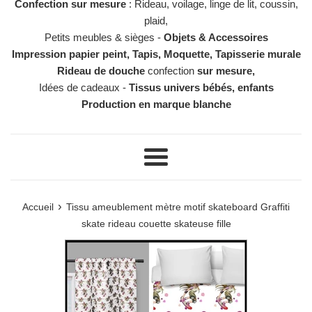
Confection sur mesure
: Rideau, voilage, linge de lit, coussin,
plaid,
Petits meubles & sièges -
Objets & Accessoires
Impression papier peint, Tapis, Moquette, Tapisserie murale
Rideau de douche
confection
sur mesure,
Idées de cadeaux -
Tissus univers bébés, enfants
Production en marque blanche
Menu
›
Accueil
Tissu ameublement mètre motif skateboard Graffiti
skate rideau couette skateuse fille