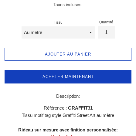
régulier
Taxes incluses.
Quantité
Tissu
AJOUTER AU PANIER
ACHETER MAINTENANT
Description:
Référence :
GRAFFIT31
Tissu motif tag style
Graffiti Street Art au mètre
Rideau sur mesure avec finition personnalisée: