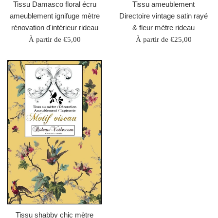
Tissu Damasco floral écru
Tissu ameublement
ameublement ignifuge mètre
Directoire vintage satin rayé
rénovation d'intérieur rideau
& fleur mètre rideau
À partir de €5,00
À partir de €25,00
Tissu shabby chic mètre