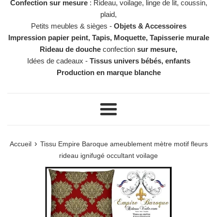
Confection sur mesure
: Rideau, voilage, linge de lit, coussin,
plaid,
Petits meubles & sièges -
Objets & Accessoires
Impression papier peint, Tapis, Moquette, Tapisserie murale
Rideau de douche
confection
sur mesure,
Idées de cadeaux -
Tissus univers bébés, enfants
Production en marque blanche
Menu
›
Accueil
Tissu Empire Baroque ameublement mètre motif fleurs
rideau ignifugé occultant voilage