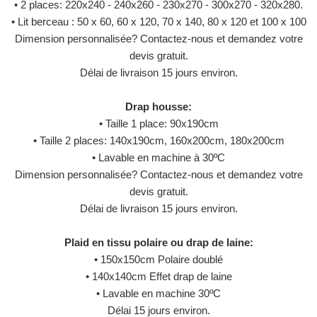
• 2 places: 220x240 - 240x260 - 230x270 - 300x270 - 320x280.
• Lit berceau : 50 x 60, 60 x 120, 70 x 140, 80 x 120 et 100 x 100
Dimension personnalisée? Contactez-nous et demandez votre
devis gratuit.
Délai de livraison 15 jours environ.
Drap housse:
• Taille 1 place: 90x190cm
• Taille 2 places: 140x190cm, 160x200cm, 180x200cm
• Lavable en machine à 30ºC
Dimension personnalisée? Contactez-nous et demandez votre
devis gratuit.
Délai de livraison 15 jours environ.
Plaid en tissu polaire ou drap de laine:
• 150x150cm Polaire doublé
• 140x140cm Effet drap de laine
• Lavable en machine 30ºC
Délai 15 jours environ.