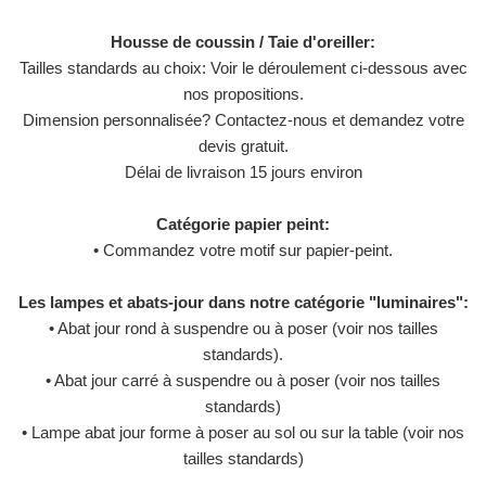
Housse de coussin / Taie d'oreiller:
Tailles standards au choix: Voir le déroulement ci-dessous avec
nos propositions.
Dimension personnalisée? Contactez-nous et demandez votre
devis gratuit.
Délai de livraison 15 jours environ
Catégorie papier peint:
• Commandez votre motif sur papier-peint.
Les lampes et abats-jour dans notre catégorie "luminaires":
• Abat jour rond à suspendre ou à poser (voir nos tailles
standards).
• Abat jour carré à suspendre ou à poser (voir nos tailles
standards)
• Lampe abat jour forme à poser au sol ou sur la table (voir nos
tailles standards)