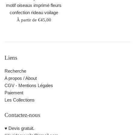
motif oiseaux imprimé fleurs
confection rideau voilage
À partir de €45,00
Liens
Recherche
A propos / About
CGV - Mentions Légales
Paiement
Les Collections
Contactez-nous
♥️ Devis gratuit.