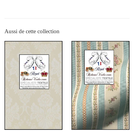
Aussi de cette collection