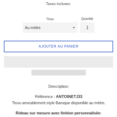
Taxes incluses.
Quantité
Tissu
AJOUTER AU PANIER
Description:
Référence :
ANTOINETJ33
Tissu ameublement style Baroque disponible au mètre.
Rideau sur mesure avec finition personnalisée: