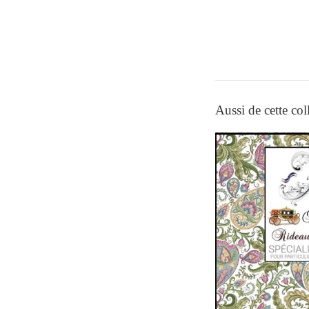
Aussi de cette col