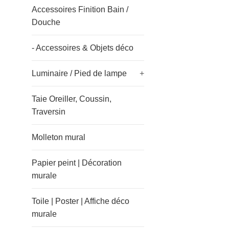
Accessoires Finition Bain /
Douche
- Accessoires & Objets déco
Luminaire / Pied de lampe
+
Taie Oreiller, Coussin,
Traversin
Molleton mural
Papier peint | Décoration
murale
Toile | Poster | Affiche déco
murale