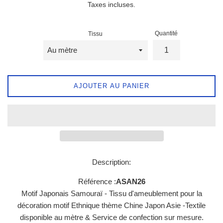
Taxes incluses.
Quantité
Tissu
AJOUTER AU PANIER
Description:
Référence :
ASAN26
Motif Japonais Samouraï - Tissu d'ameublement pour la
décoration motif Ethnique thème Chine Japon Asie -Textile
disponible au mètre & Service de confection sur mesure.