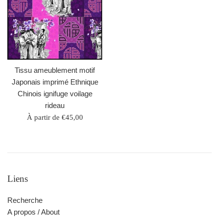
Tissu ameublement motif
Japonais imprimé Ethnique
Chinois ignifuge voilage
rideau
À partir de €45,00
Liens
Recherche
A propos / About