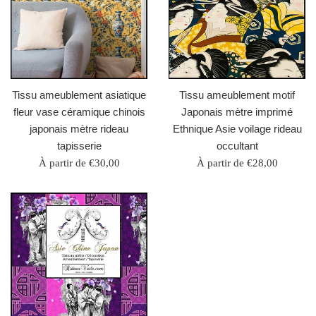
Tissu ameublement asiatique
Tissu ameublement motif
fleur vase céramique chinois
Japonais mètre imprimé
japonais mètre rideau
Ethnique Asie voilage rideau
tapisserie
occultant
À partir de €30,00
À partir de €28,00