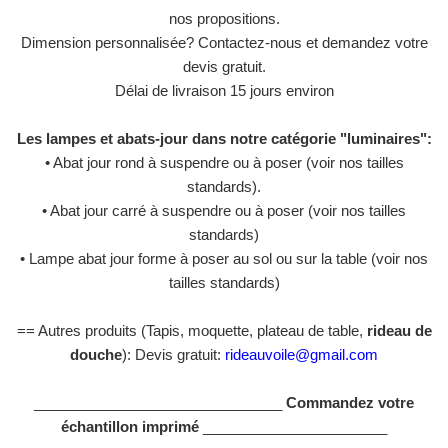
nos propositions.
Dimension personnalisée? Contactez-nous et demandez votre
devis gratuit.
Délai de livraison 15 jours environ
Les lampes et abats-jour dans notre catégorie "luminaires":
• Abat jour rond à suspendre ou à poser (voir nos tailles
standards).
• Abat jour carré à suspendre ou à poser (voir nos tailles
standards)
• Lampe abat jour forme à poser au sol ou sur la table (voir nos
tailles standards)
== Autres produits (Tapis, moquette, plateau de table,
rideau de
douche
): Devis gratuit:
rideauvoile@gmail.com
_______________________________
Commandez votre
échantillon imprimé
_______________________