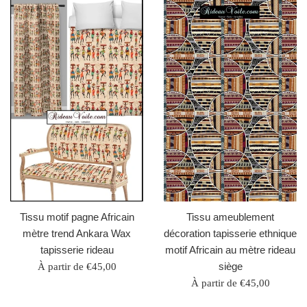
Tissu motif pagne Africain
Tissu ameublement
mètre trend Ankara Wax
décoration tapisserie ethnique
tapisserie rideau
motif Africain au mètre rideau
siège
À partir de €45,00
À partir de €45,00