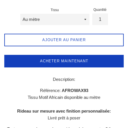
Quantité
Tissu
AJOUTER AU PANIER
ACHETER MAINTENANT
Description:
Référence:
AFROWAX93
Tissu
Motif Africain
disponible au mètre
Rideau sur mesure avec finition personnalisée:
Livré prêt à poser