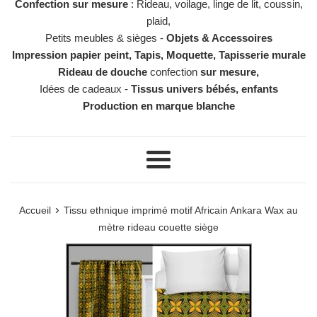
Confection sur mesure
: Rideau, voilage, linge de lit, coussin,
plaid,
Petits meubles & sièges -
Objets & Accessoires
Impression papier peint, Tapis, Moquette, Tapisserie murale
Rideau de douche
confection
sur mesure,
Idées de cadeaux -
Tissus univers bébés, enfants
Production en marque blanche
Menu
›
Accueil
Tissu ethnique imprimé motif Africain Ankara Wax au
mètre rideau couette siège