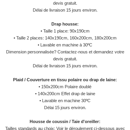
devis gratuit.
Délai de livraison 15 jours environ.
Drap housse:
• Taille 1 place: 90x190cm
• Taille 2 places: 140x190cm, 160x200cm, 180x200cm
• Lavable en machine à 30ºC
Dimension personnalisée? Contactez-nous et demandez votre
devis gratuit.
Délai de livraison 15 jours environ.
Plaid / Couverture en tissu polaire ou drap de laine:
• 150x200cm Polaire doublé
• 140x200cm Effet drap de laine
• Lavable en machine 30ºC
Délai 15 jours environ.
Housse de coussin / Taie d'oreiller:
Tailles standards au choix: Voir le déroulement ci-dessous avec