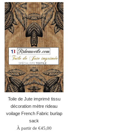
Toile de Jute imprimé tissu
décoration mètre rideau
voilage French Fabric burlap
sack
À partir de €45,00