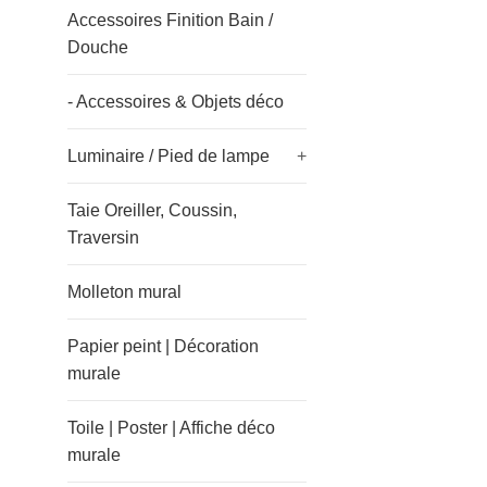
Accessoires Finition Bain /
Douche
- Accessoires & Objets déco
Luminaire / Pied de lampe
+
Taie Oreiller, Coussin,
Traversin
Molleton mural
Papier peint | Décoration
murale
Toile | Poster | Affiche déco
murale