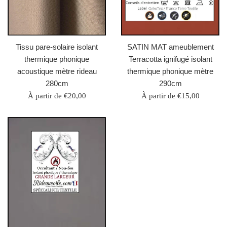
Tissu pare-solaire isolant
SATIN MAT ameublement
thermique phonique
Terracotta ignifugé isolant
acoustique mètre rideau
thermique phonique mètre
280cm
290cm
À partir de €20,00
À partir de €15,00