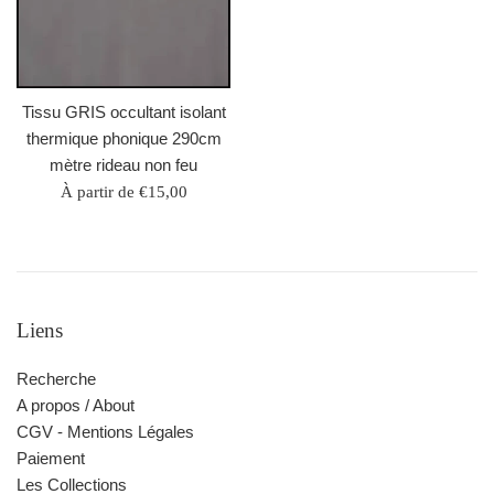
Tissu GRIS occultant isolant
thermique phonique 290cm
mètre rideau non feu
À partir de €15,00
Liens
Recherche
A propos / About
CGV - Mentions Légales
Paiement
Les Collections