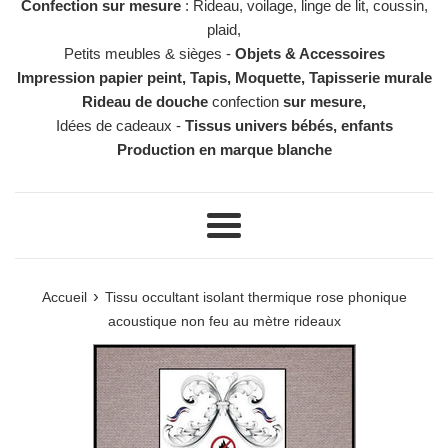
Confection sur mesure
: Rideau, voilage, linge de lit, coussin,
plaid,
Petits meubles & sièges -
Objets & Accessoires
Impression papier peint, Tapis, Moquette, Tapisserie murale
Rideau de douche
confection
sur mesure,
Idées de cadeaux -
Tissus univers bébés, enfants
Production en marque blanche
Menu
›
Accueil
Tissu occultant isolant thermique rose phonique
acoustique non feu au mètre rideaux