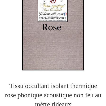
Tissu occultant isolant thermique
rose phonique acoustique non feu au
mètre rideaux