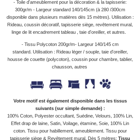
- Toile d'ameublement pour la décoration & la tapisserie:
300gr/m - Largeur standard 140/145cm (à 280 /300cm
disponible dans plusieurs matières dès 15 mètres).
Utilisation :
Rideau, coussin décoratif, tapisserie siège, revêtement mural,
linge de lit encadrement tableau , taie d'oreiller, et autres.
- Tissu Polycoton 200gr/m- Largeur 140/145 cm
standard. Utilisation : Rideau léger / souple, taie d'oreiller,
housse de couette (polycoton), coussin pour chambre, tablier,
chausson, autres
Votre motif est également disponible dans les tissus
suivants (sur simple demande) :
100% Coton, Polyester occultant, Suédine, Velours, 100% Lin,
Effet drap de laine, Satin, Voilage, étamine, Soie, 100% Lin
coton. Tissu pour habillement, ameublement. Tissu pour
tapisserie siège & Revêtement mural. Dès 5 mètres:
Tissu