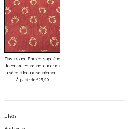
Tissu rouge Empire Napoléon
Jacquard couronne laurier au
mètre rideau ameublement
À partir de €25,00
Liens
Recherche