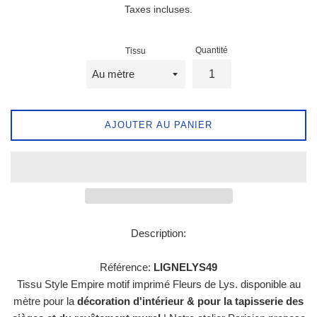
Taxes incluses.
Quantité
Tissu
AJOUTER AU PANIER
Description:
Référence:
LIGNELYS49
Tissu Style Empire motif imprimé Fleurs de Lys.
disponible au
mètre pour la
décoration d'intérieur & pour la tapisserie des