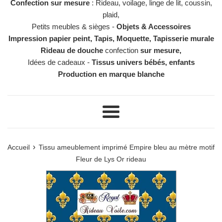
Confection sur mesure
: Rideau, voilage, linge de lit, coussin,
plaid,
Petits meubles & sièges -
Objets & Accessoires
Impression papier peint, Tapis, Moquette, Tapisserie murale
Rideau de douche
confection
sur mesure,
Idées de cadeaux -
Tissus univers bébés, enfants
Production en marque blanche
Menu
›
Accueil
Tissu ameublement imprimé Empire bleu au mètre motif
Fleur de Lys Or rideau