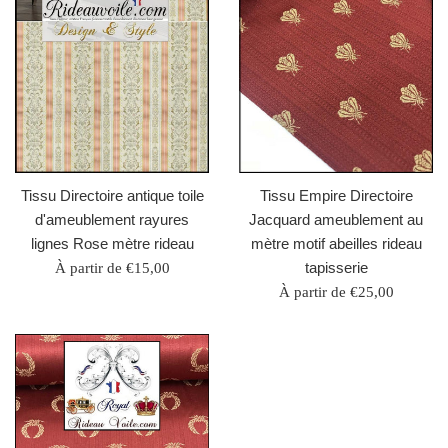
Tissu Directoire antique toile
Tissu Empire Directoire
d'ameublement rayures
Jacquard ameublement au
lignes Rose mètre rideau
mètre motif abeilles rideau
tapisserie
À partir de €15,00
À partir de €25,00