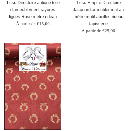
Tissu Directoire antique toile
Tissu Empire Directoire
d'ameublement rayures
Jacquard ameublement au
lignes Rose mètre rideau
mètre motif abeilles rideau
tapisserie
À partir de €15,00
À partir de €25,00