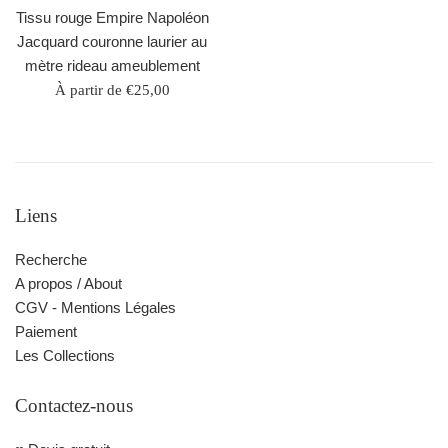
Tissu rouge Empire Napoléon
Jacquard couronne laurier au
mètre rideau ameublement
À partir de €25,00
Liens
Recherche
A propos / About
CGV - Mentions Légales
Paiement
Les Collections
Contactez-nous