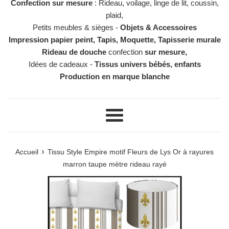
Confection sur mesure
: Rideau, voilage, linge de lit, coussin,
plaid,
Petits meubles & sièges -
Objets & Accessoires
Impression papier peint, Tapis, Moquette, Tapisserie murale
Rideau de douche
confection
sur mesure,
Idées de cadeaux -
Tissus univers bébés, enfants
Production en marque blanche
Menu
›
Accueil
Tissu Style Empire motif Fleurs de Lys Or à rayures
marron taupe mètre rideau rayé