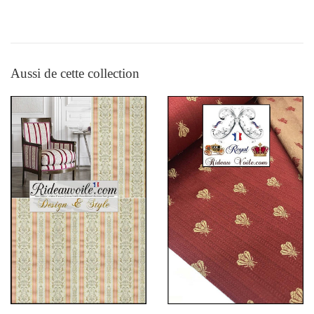
Aussi de cette collection