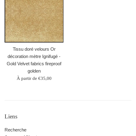
Tissu doré velours Or
décoration mètre Ignifugé -
Gold Velvet fabrics fireproof
golden
À partir de €35,00
Liens
Recherche