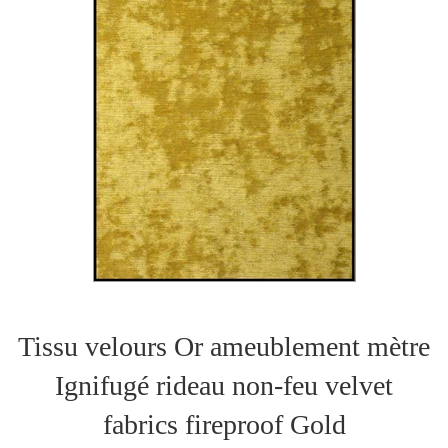
Tissu velours Or ameublement mètre
Ignifugé rideau non-feu velvet
fabrics fireproof Gold