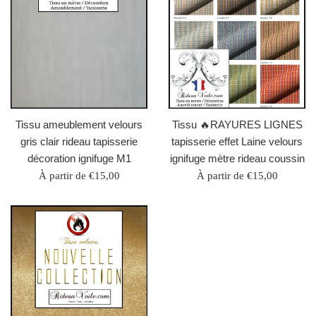
Tissu ameublement velours
Tissu 🔥RAYURES LIGNES
gris clair rideau tapisserie
tapisserie effet Laine velours
décoration ignifuge M1
ignifuge mètre rideau coussin
À partir de €15,00
À partir de €15,00