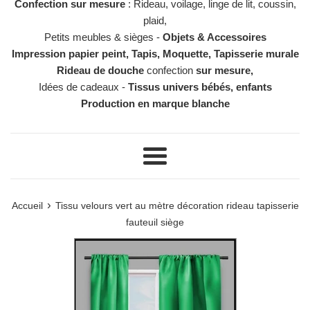
Confection sur mesure
: Rideau, voilage, linge de lit, coussin,
plaid,
Petits meubles & sièges -
Objets & Accessoires
Impression papier peint, Tapis, Moquette, Tapisserie murale
Rideau de douche
confection
sur mesure,
Idées de cadeaux -
Tissus univers bébés, enfants
Production en marque blanche
Menu
›
Accueil
Tissu velours vert au mètre décoration rideau tapisserie
fauteuil siège