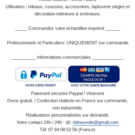
Utilisation : rideaux, coussins, accessoires, tapisserie sièges et
décoration intérieure & extérieure.
_____ Commandez votre échantillon imprimé ______
Professionnels et Particuliers: UNIQUEMENT sur commande
__________ Informations commerciales _____________
Paiement sécurisé Paypal / Virement
Devis gratuit. / Confection réalisée en France sur commande,
non industrielle.
Réalisations personnalisées sur demande.
Votre contact 24h / 24h - @:
rideauvoile@gmail.com
Tél: 07 64 08 52 56 (France)