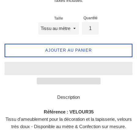
Taxes incluses.
Quantité
Taille
AJOUTER AU PANIER
Description
Référence : VELOUR35
Tissu d'ameublement pour la décoration et la tapisserie, velours
très doux - Disponible au mètre & Confection sur mesure.