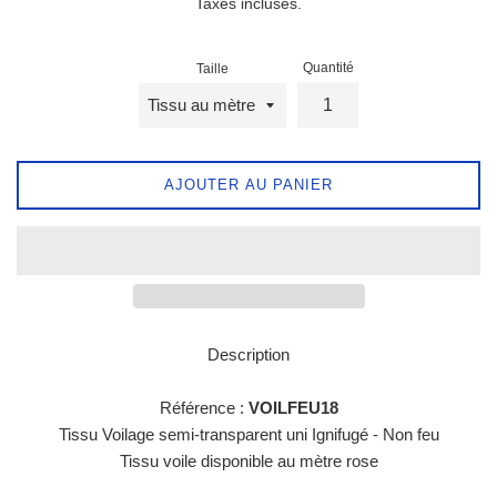
Taxes incluses.
Quantité
Taille
AJOUTER AU PANIER
Description
Référence :
VOILFEU18
Tissu Voilage semi-transparent uni Ignifugé - Non feu
Tissu voile disponible au mètre rose